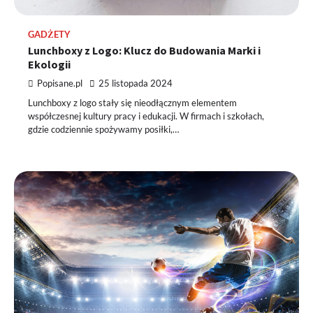
GADŻETY
Lunchboxy z Logo: Klucz do Budowania Marki i
Ekologii
Popisane.pl
25 listopada 2024
Lunchboxy z logo stały się nieodłącznym elementem
współczesnej kultury pracy i edukacji. W firmach i szkołach,
gdzie codziennie spożywamy posiłki,…