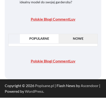
idealny model do swojej garderoby?
Polskie Blogi CommentLuv
POPULARNE
NOWE
Polskie Blogi CommentLuv
Copyright © 2026
Popisane.pl
| Flash News by
Ascendoor
|
Powered by
WordPress
.