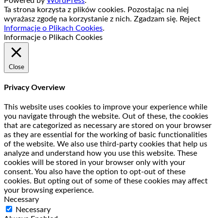
Powered by
WordPress
.
Ta strona korzysta z plików cookies. Pozostając na niej
wyrażasz zgodę na korzystanie z nich.
Zgadzam się.
Reject
Informacje o Plikach Cookies
.
Informacje o Plikach Cookies
Close
Privacy Overview
This website uses cookies to improve your experience while
you navigate through the website. Out of these, the cookies
that are categorized as necessary are stored on your browser
as they are essential for the working of basic functionalities
of the website. We also use third-party cookies that help us
analyze and understand how you use this website. These
cookies will be stored in your browser only with your
consent. You also have the option to opt-out of these
cookies. But opting out of some of these cookies may affect
your browsing experience.
Necessary
Necessary