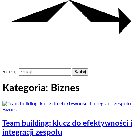
Szukaj:
Kategoria:
Biznes
Biznes
Team building: klucz do efektywności i
integracji zespołu