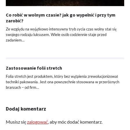
Co robić w wolnym czasie? jak go wypełnić i przy tym
zarobić?
Ze względu na wyjątkowo intensywny tryb życia czas wolny stał się
swojego rodzaju luksusem. Wiele osób codziennie staje przed
zadaniem…
Zastosowanie folii stretch
Folia stretch jest produktem, który bez wątpienia zrewolucjonizował
techniki pakowania. Jest ona powszechnie stosowana w przeróżnych
branżach – od firm…
Dodaj komentarz
Musisz się
zalogować
, aby móc dodać komentarz.