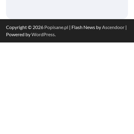
Copyright © 2026
Popisane.pl
| Flash News by
Ascendoor
|
Powered by
WordPress
.