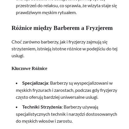
przestrzeń do relaksu, co sprawia, że wizyta staje się
prawdziwym męskim rytuałem.
Różnice między Barberem a Fryzjerem
Choć zarówno barberzy, jak i fryzjerzy zajmują się
strzyżeniem, istnieją istotne różnice w podejściu do tej
usługi.
Kluczowe Różnice
: Barberzy są wyspecjalizowani w
Specjalizacja
męskich fryzurach i zarostach, podczas gdy fryzjerzy
często oferują bardziej uniwersalne usługi.
: Barberzy używają
Techniki Strzyżenia
specjalistycznych technik i narzędzi dostosowanych
do męskich włosów i zarostu.