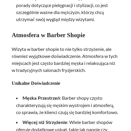
porady dotyczące pielęgnacji i stylizacji, co jest
szczególnie ważne dla mężczyzn, którzy chcą
utrzymać swój wygląd między wizytami.
Atmosfera w Barber Shopie
Wizyta w barber shopie to nie tylko strzyżenie, ale
również wyjątkowe doświadczenie. Atmosfera w tych
miejscach jest często bardziej męska i relaksująca niż
w tradycyjnych salonach fryzjerskich.
Unikalne Doświadczenie
: Barber shopy często
Męska Przestrzeń
charakteryzują się męskim wystrojem i atmosferą,
co sprawia, że klienci czują się bardziej komfortowo.
: Wiele barber shopów
Więcej niż Strzyżenie
oferuje dodatkowe usługi, takie jak napoje czy