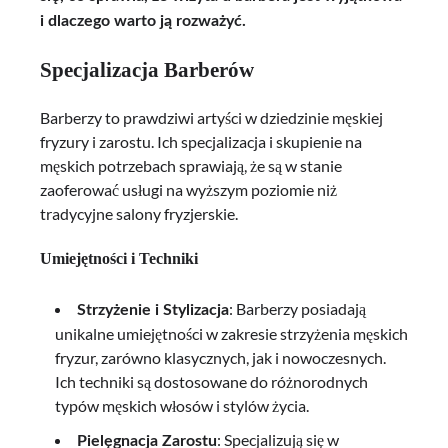
i dlaczego warto ją rozważyć.
Specjalizacja Barberów
Barberzy to prawdziwi artyści w dziedzinie męskiej
fryzury i zarostu. Ich specjalizacja i skupienie na
męskich potrzebach sprawiają, że są w stanie
zaoferować usługi na wyższym poziomie niż
tradycyjne salony fryzjerskie.
Umiejętności i Techniki
: Barberzy posiadają
Strzyżenie i Stylizacja
unikalne umiejętności w zakresie strzyżenia męskich
fryzur, zarówno klasycznych, jak i nowoczesnych.
Ich techniki są dostosowane do różnorodnych
typów męskich włosów i stylów życia.
: Specjalizują się w
Pielęgnacja Zarostu