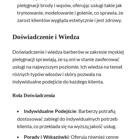
pielęgnacji brody i wąsów, oferując usługi takie jak
trymowanie, modelowanie i golenie, co sprawia, że
zarost klientów wygląda estetycznie i jest zdrowy.
Doświadczenie i Wiedza
Doświadczenie i wiedza barberów w zakresie męskiej
pielęgnacji sprawiają, że są oni w stanie zaoferować
usługi na najwyższym poziomie. Ich wiedza na temat
różnych typów włosów i skóry pozwala na
indywidualne podejście do każdego klienta.
Rola Doświadczenia
: Barberzy potrafią
Indywidualne Podejście
dostosować zabiegi do indywidualnych potrzeb
klienta, co przekłada się na wyższą jakość usług.
: Oferują również cenne
Porady i Wskazówki