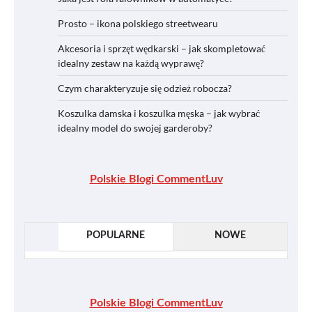
Prosto – ikona polskiego streetwearu
Akcesoria i sprzęt wędkarski – jak skompletować
idealny zestaw na każdą wyprawę?
Czym charakteryzuje się odzież robocza?
Koszulka damska i koszulka męska – jak wybrać
idealny model do swojej garderoby?
Polskie Blogi CommentLuv
POPULARNE
NOWE
Polskie Blogi CommentLuv