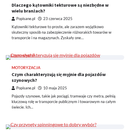
Dlaczego kątowniki tekturowe są niezbędne w
wielu branżach?
Popisane.pl
23 czerwca 2025
Kątowniki tekturowe to proste, ale zarazem wyjątkowo
skuteczny sposób na zabezpieczenie różnorakich towarów w
transporcie i na magazynach. Zyskały one…
MOTORYZACJA
Czym charakteryzują się myjnie dla pojazdów
szynowych?
Popisane.pl
10 maja 2025
Pojazdy szynowe, takie jak pociągi, tramwaje czy metra, pełnią
kluczową rolę w transporcie publicznym i towarowym na całym
świecie. Ich…