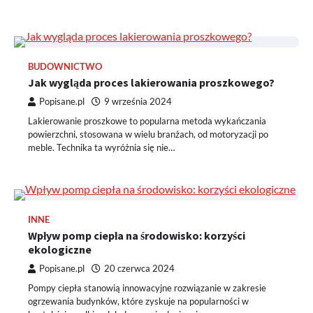
BUDOWNICTWO
Jak wygląda proces lakierowania proszkowego?
Popisane.pl
9 września 2024
Lakierowanie proszkowe to popularna metoda wykańczania
powierzchni, stosowana w wielu branżach, od motoryzacji po
meble. Technika ta wyróżnia się nie…
INNE
Wpływ pomp ciepła na środowisko: korzyści
ekologiczne
Popisane.pl
20 czerwca 2024
Pompy ciepła stanowią innowacyjne rozwiązanie w zakresie
ogrzewania budynków, które zyskuje na popularności w