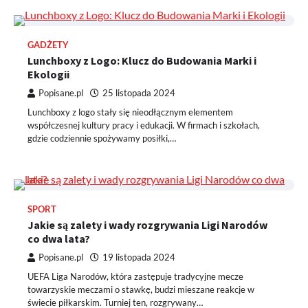
GADŻETY
Lunchboxy z Logo: Klucz do Budowania Marki i
Ekologii
Popisane.pl
25 listopada 2024
Lunchboxy z logo stały się nieodłącznym elementem
współczesnej kultury pracy i edukacji. W firmach i szkołach,
gdzie codziennie spożywamy posiłki,…
SPORT
Jakie są zalety i wady rozgrywania Ligi Narodów
co dwa lata?
Popisane.pl
19 listopada 2024
UEFA Liga Narodów, która zastępuje tradycyjne mecze
towarzyskie meczami o stawkę, budzi mieszane reakcje w
świecie piłkarskim. Turniej ten, rozgrywany…