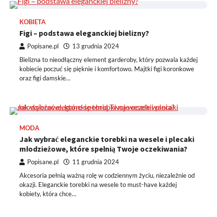
KOBIETA
Figi – podstawa eleganckiej bielizny?
Popisane.pl
13 grudnia 2024
Bielizna to nieodłączny element garderoby, który pozwala każdej
kobiecie poczuć się pięknie i komfortowo. Majtki figi koronkowe
oraz figi damskie…
MODA
Jak wybrać eleganckie torebki na wesele i plecaki
młodzieżowe, które spełnią Twoje oczekiwania?
Popisane.pl
11 grudnia 2024
Akcesoria pełnią ważną rolę w codziennym życiu, niezależnie od
okazji. Eleganckie torebki na wesele to must-have każdej
kobiety, która chce…