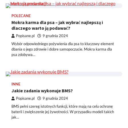
POLECANE
Mokra karma dla psa – jak wybrać najlepszą i
dlaczego warto ją podawać?
Popisane.pl
9 grudnia 2024
Wybór odpowiedniego pożywienia dla psa to kluczowy element
dbania o jego zdrowie i dobre samopoczucie. Mokra karma dla
psa zdobywa…
INNE
Jakie zadania wykonuje BMS?
Popisane.pl
9 grudnia 2024
BMS pełni szereg istotnych funkcji, które mają na celu ochronę
baterii i zwiększenie jej żywotności. W przypadku modeli takich
jak…