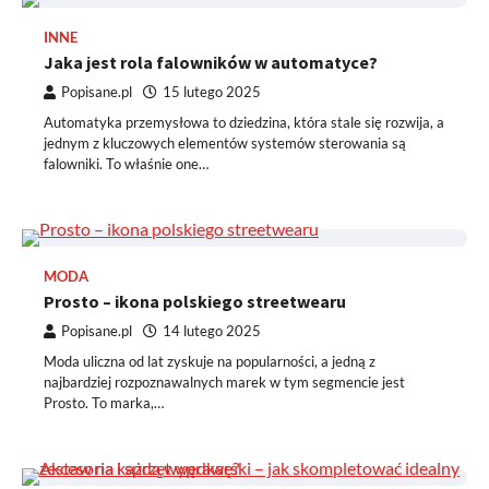
INNE
Jaka jest rola falowników w automatyce?
Popisane.pl
15 lutego 2025
Automatyka przemysłowa to dziedzina, która stale się rozwija, a
jednym z kluczowych elementów systemów sterowania są
falowniki. To właśnie one…
MODA
Prosto – ikona polskiego streetwearu
Popisane.pl
14 lutego 2025
Moda uliczna od lat zyskuje na popularności, a jedną z
najbardziej rozpoznawalnych marek w tym segmencie jest
Prosto. To marka,…