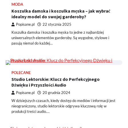
MODA
Koszulka damska i koszulka męska – jak wybrać
idealny model do swojej garderoby?
Popisane.pl
22 stycznia 2025
Koszulka damska i koszulka męska to jedne z najbardziej
uniwersalnych elementów garderoby. Są wygodne, stylowe i
pasują niemal do każdej…
POLECANE
Studio Lektorskie: Klucz do Perfekcyjnego
Dźwięku i Przyszłości Audio
Popisane.pl
20 grudnia 2024
W dzisiejszych czasach, kiedy dostęp do mediów i informacji jest
nieograniczony, studio lektorskie odgrywa kluczową rolę w
produkcji treści audio.…