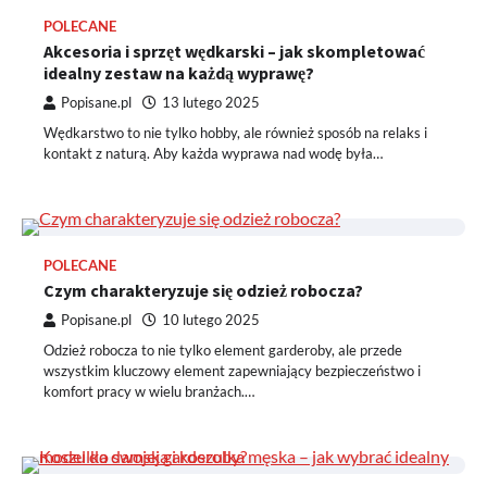
POLECANE
Akcesoria i sprzęt wędkarski – jak skompletować
idealny zestaw na każdą wyprawę?
Popisane.pl
13 lutego 2025
Wędkarstwo to nie tylko hobby, ale również sposób na relaks i
kontakt z naturą. Aby każda wyprawa nad wodę była…
POLECANE
Czym charakteryzuje się odzież robocza?
Popisane.pl
10 lutego 2025
Odzież robocza to nie tylko element garderoby, ale przede
wszystkim kluczowy element zapewniający bezpieczeństwo i
komfort pracy w wielu branżach.…