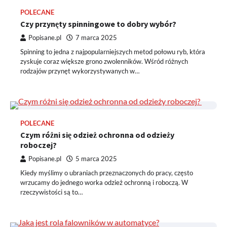
POLECANE
Czy przynęty spinningowe to dobry wybór?
Popisane.pl
7 marca 2025
Spinning to jedna z najpopularniejszych metod połowu ryb, która
zyskuje coraz większe grono zwolenników. Wśród różnych
rodzajów przynęt wykorzystywanych w…
POLECANE
Czym różni się odzież ochronna od odzieży
roboczej?
Popisane.pl
5 marca 2025
Kiedy myślimy o ubraniach przeznaczonych do pracy, często
wrzucamy do jednego worka odzież ochronną i roboczą. W
rzeczywistości są to…