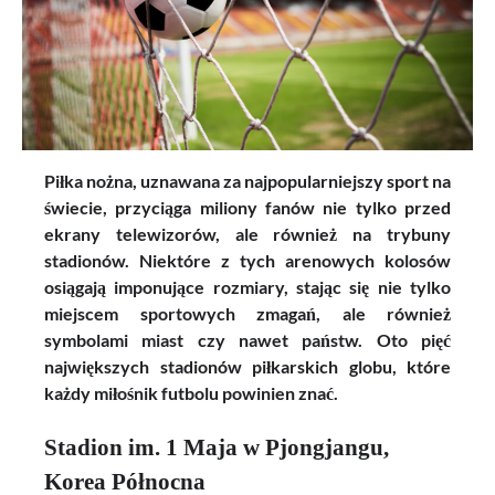
Piłka nożna, uznawana za najpopularniejszy sport na
świecie, przyciąga miliony fanów nie tylko przed
ekrany telewizorów, ale również na trybuny
stadionów. Niektóre z tych arenowych kolosów
osiągają imponujące rozmiary, stając się nie tylko
miejscem sportowych zmagań, ale również
symbolami miast czy nawet państw. Oto pięć
największych stadionów piłkarskich globu, które
każdy miłośnik futbolu powinien znać.
Stadion im. 1 Maja w Pjongjangu,
Korea Północna