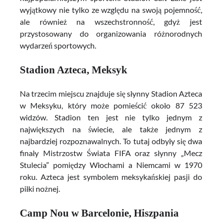
wyjątkowy nie tylko ze względu na swoją pojemność,
ale również na wszechstronność, gdyż jest
przystosowany do organizowania różnorodnych
wydarzeń sportowych.
Stadion Azteca, Meksyk
Na trzecim miejscu znajduje się słynny Stadion Azteca
w Meksyku, który może pomieścić około 87 523
widzów. Stadion ten jest nie tylko jednym z
największych na świecie, ale także jednym z
najbardziej rozpoznawalnych. To tutaj odbyły się dwa
finały Mistrzostw Świata FIFA oraz słynny „Mecz
Stulecia” pomiędzy Włochami a Niemcami w 1970
roku. Azteca jest symbolem meksykańskiej pasji do
piłki nożnej.
Camp Nou w Barcelonie, Hiszpania