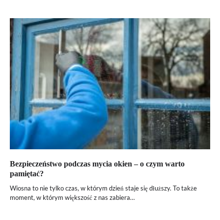
Bezpieczeństwo podczas mycia okien – o czym warto
pamiętać?
Wiosna to nie tylko czas, w którym dzień staje się dłuższy. To także
moment, w którym większość z nas zabiera…