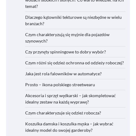
temat?
Dlaczego kątowniki tekturowe są niezbędne w wielu
branżach?
Czym charakteryzują się myjnie dla pojazdów
szynowych?
Czy przynęty spinningowe to dobry wybór?
Czym różni się odzież ochronna od odzieży roboczej?
Jaka jest rola falowników w automatyce?
Prosto – ikona polskiego streetwearu
Akcesoria i sprzęt wędkarski – jak skompletować
idealny zestaw na każdą wyprawę?
Czym charakteryzuje się odzież robocza?
Koszulka damska i koszulka męska – jak wybrać
idealny model do swojej garderoby?