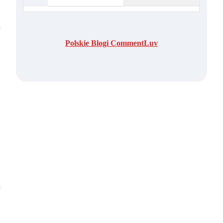
Polskie Blogi CommentLuv