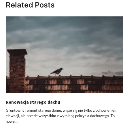
Related Posts
Renowacja starego dachu
Gruntowny remont starego domu, wiąże się nie tylko z odnowieniem
elewacji, ale przede wszystkim z wymianą pokrycia dachowego. To
nowe,…