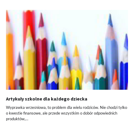
Artykuły szkolne dla każdego dziecka
Wyprawka wrześniowa, to problem dla wielu rodziców. Nie chodzi tylko
o kwestie finansowe, ale przede wszystkim o dobór odpowiednich
produktów,…