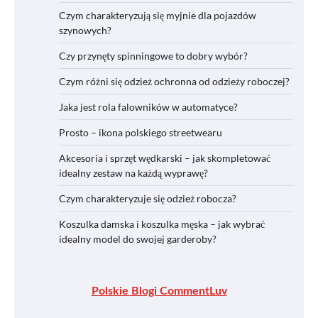
Czym charakteryzują się myjnie dla pojazdów
szynowych?
Czy przynęty spinningowe to dobry wybór?
Czym różni się odzież ochronna od odzieży roboczej?
Jaka jest rola falowników w automatyce?
Prosto – ikona polskiego streetwearu
Akcesoria i sprzęt wędkarski – jak skompletować
idealny zestaw na każdą wyprawę?
Czym charakteryzuje się odzież robocza?
Koszulka damska i koszulka męska – jak wybrać
idealny model do swojej garderoby?
Polskie Blogi CommentLuv