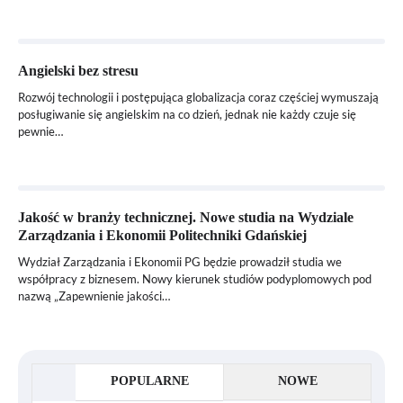
Angielski bez stresu
Rozwój technologii i postępująca globalizacja coraz częściej wymuszają
posługiwanie się angielskim na co dzień, jednak nie każdy czuje się
pewnie…
Jakość w branży technicznej. Nowe studia na Wydziale
Zarządzania i Ekonomii Politechniki Gdańskiej
Wydział Zarządzania i Ekonomii PG będzie prowadził studia we
współpracy z biznesem. Nowy kierunek studiów podyplomowych pod
nazwą „Zapewnienie jakości…
POPULARNE
NOWE