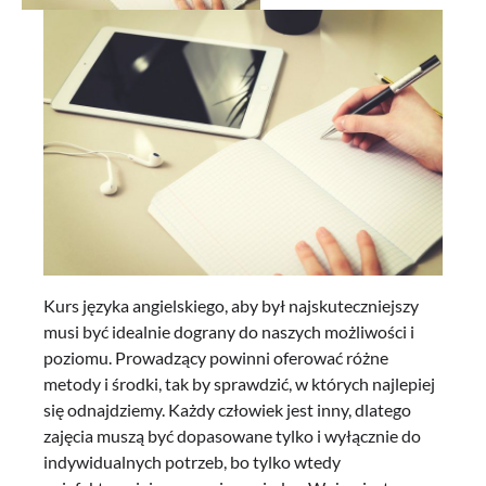
Kurs języka angielskiego, aby był najskuteczniejszy
musi być idealnie dograny do naszych możliwości i
poziomu. Prowadzący powinni oferować różne
metody i środki, tak by sprawdzić, w których najlepiej
się odnajdziemy. Każdy człowiek jest inny, dlatego
zajęcia muszą być dopasowane tylko i wyłącznie do
indywidualnych potrzeb, bo tylko wtedy