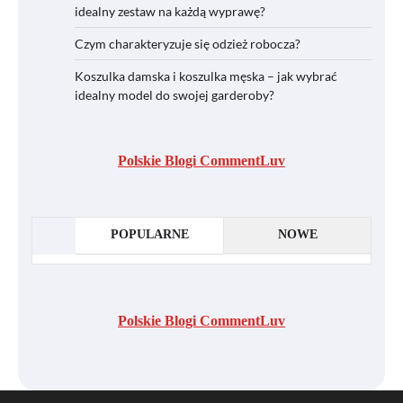
idealny zestaw na każdą wyprawę?
Czym charakteryzuje się odzież robocza?
Koszulka damska i koszulka męska – jak wybrać
idealny model do swojej garderoby?
Polskie Blogi CommentLuv
POPULARNE
NOWE
Polskie Blogi CommentLuv