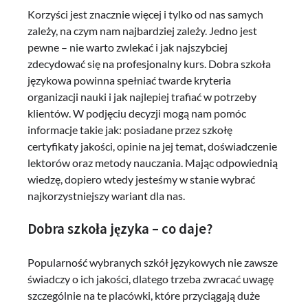
Korzyści jest znacznie więcej i tylko od nas samych
zależy, na czym nam najbardziej zależy. Jedno jest
pewne – nie warto zwlekać i jak najszybciej
zdecydować się na profesjonalny kurs. Dobra szkoła
językowa powinna spełniać twarde kryteria
organizacji nauki i jak najlepiej trafiać w potrzeby
klientów. W podjęciu decyzji mogą nam pomóc
informacje takie jak: posiadane przez szkołę
certyfikaty jakości, opinie na jej temat, doświadczenie
lektorów oraz metody nauczania. Mając odpowiednią
wiedzę, dopiero wtedy jesteśmy w stanie wybrać
najkorzystniejszy wariant dla nas.
Dobra szkoła języka – co daje?
Popularność wybranych szkół językowych nie zawsze
świadczy o ich jakości, dlatego trzeba zwracać uwagę
szczególnie na te placówki, które przyciągają duże