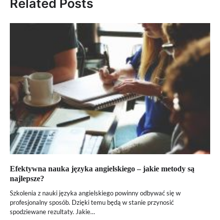
Related Posts
Efektywna nauka języka angielskiego – jakie metody są
najlepsze?
Szkolenia z nauki języka angielskiego powinny odbywać się w
profesjonalny sposób. Dzięki temu będą w stanie przynosić
spodziewane rezultaty. Jakie…