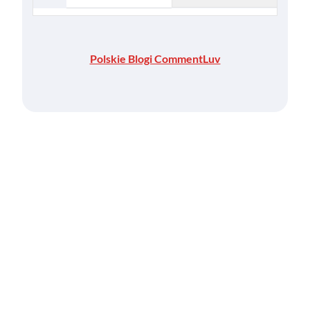
Polskie Blogi CommentLuv