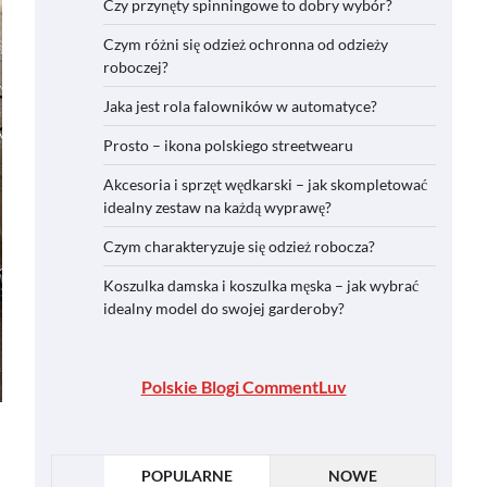
Czy przynęty spinningowe to dobry wybór?
Czym różni się odzież ochronna od odzieży
roboczej?
Jaka jest rola falowników w automatyce?
Prosto – ikona polskiego streetwearu
Akcesoria i sprzęt wędkarski – jak skompletować
idealny zestaw na każdą wyprawę?
Czym charakteryzuje się odzież robocza?
Koszulka damska i koszulka męska – jak wybrać
idealny model do swojej garderoby?
Polskie Blogi CommentLuv
POPULARNE
NOWE