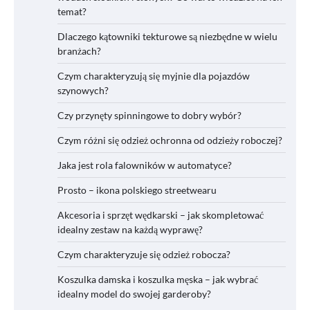
temat?
Dlaczego kątowniki tekturowe są niezbędne w wielu
branżach?
Czym charakteryzują się myjnie dla pojazdów
szynowych?
Czy przynęty spinningowe to dobry wybór?
Czym różni się odzież ochronna od odzieży roboczej?
Jaka jest rola falowników w automatyce?
Prosto – ikona polskiego streetwearu
Akcesoria i sprzęt wędkarski – jak skompletować
idealny zestaw na każdą wyprawę?
Czym charakteryzuje się odzież robocza?
Koszulka damska i koszulka męska – jak wybrać
idealny model do swojej garderoby?