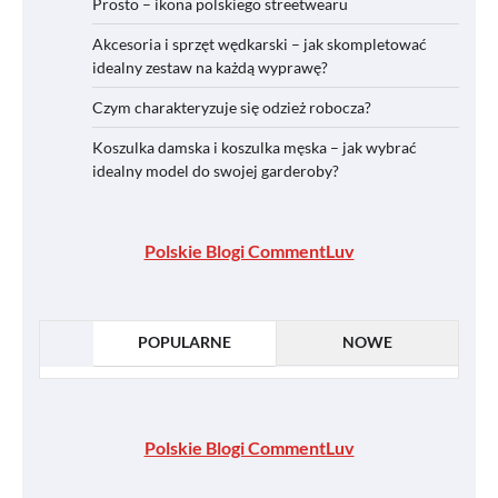
Prosto – ikona polskiego streetwearu
Akcesoria i sprzęt wędkarski – jak skompletować
idealny zestaw na każdą wyprawę?
Czym charakteryzuje się odzież robocza?
Koszulka damska i koszulka męska – jak wybrać
idealny model do swojej garderoby?
Polskie Blogi CommentLuv
POPULARNE
NOWE
Polskie Blogi CommentLuv