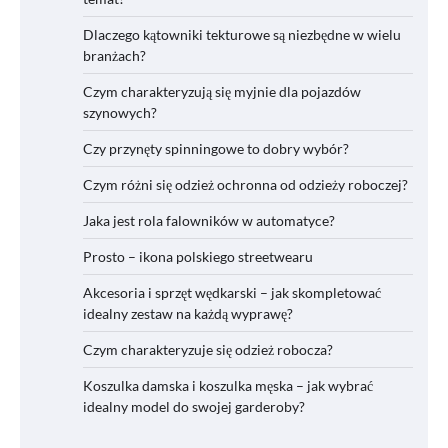
Dlaczego kątowniki tekturowe są niezbędne w wielu
branżach?
Czym charakteryzują się myjnie dla pojazdów
szynowych?
Czy przynęty spinningowe to dobry wybór?
Czym różni się odzież ochronna od odzieży roboczej?
Jaka jest rola falowników w automatyce?
Prosto – ikona polskiego streetwearu
Akcesoria i sprzęt wędkarski – jak skompletować
idealny zestaw na każdą wyprawę?
Czym charakteryzuje się odzież robocza?
Koszulka damska i koszulka męska – jak wybrać
idealny model do swojej garderoby?