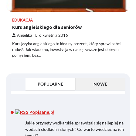
EDUKACJA
Kurs angielskiego dla seniorów
Angelika
6 kwietnia 2016
Kurs języka angielskiego to idealny prezent, który sprawi babci
radość. Jak wiadomo, inwestycja w naukę zawsze jest dobrym
pomysłem, bez…
POPULARNE
NOWE
Popisane.pl
Jakie przynęty wędkarskie sprawdzają się najlepiej na
wodach słodkich i słonych? Co warto wiedzieć na ich
temat?