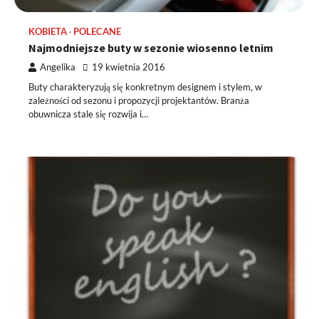
KOBIETA
POLECANE
Najmodniejsze buty w sezonie wiosenno letnim
Angelika
19 kwietnia 2016
Buty charakteryzują się konkretnym designem i stylem, w
zależności od sezonu i propozycji projektantów. Branża
obuwnicza stale się rozwija i…