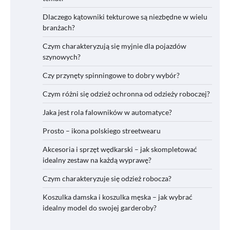
Dlaczego kątowniki tekturowe są niezbędne w wielu
branżach?
Czym charakteryzują się myjnie dla pojazdów
szynowych?
Czy przynęty spinningowe to dobry wybór?
Czym różni się odzież ochronna od odzieży roboczej?
Jaka jest rola falowników w automatyce?
Prosto – ikona polskiego streetwearu
Akcesoria i sprzęt wędkarski – jak skompletować
idealny zestaw na każdą wyprawę?
Czym charakteryzuje się odzież robocza?
Koszulka damska i koszulka męska – jak wybrać
idealny model do swojej garderoby?