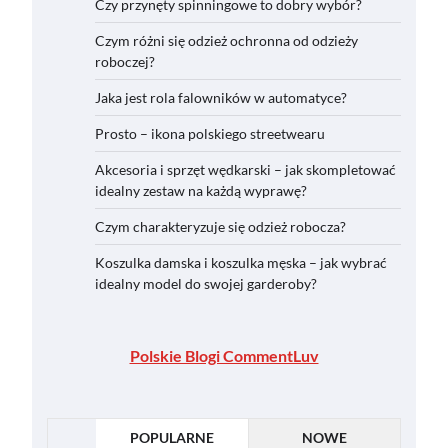
Czy przynęty spinningowe to dobry wybór?
Czym różni się odzież ochronna od odzieży
roboczej?
Jaka jest rola falowników w automatyce?
Prosto – ikona polskiego streetwearu
Akcesoria i sprzęt wędkarski – jak skompletować
idealny zestaw na każdą wyprawę?
Czym charakteryzuje się odzież robocza?
Koszulka damska i koszulka męska – jak wybrać
idealny model do swojej garderoby?
Polskie Blogi CommentLuv
POPULARNE
NOWE