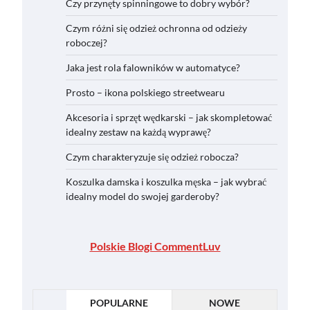
Czy przynęty spinningowe to dobry wybór?
Czym różni się odzież ochronna od odzieży
roboczej?
Jaka jest rola falowników w automatyce?
Prosto – ikona polskiego streetwearu
Akcesoria i sprzęt wędkarski – jak skompletować
idealny zestaw na każdą wyprawę?
Czym charakteryzuje się odzież robocza?
Koszulka damska i koszulka męska – jak wybrać
idealny model do swojej garderoby?
Polskie Blogi CommentLuv
POPULARNE
NOWE