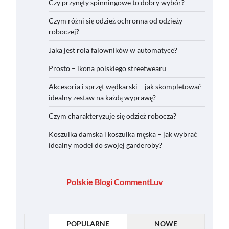
Czy przynęty spinningowe to dobry wybór?
Czym różni się odzież ochronna od odzieży
roboczej?
Jaka jest rola falowników w automatyce?
Prosto – ikona polskiego streetwearu
Akcesoria i sprzęt wędkarski – jak skompletować
idealny zestaw na każdą wyprawę?
Czym charakteryzuje się odzież robocza?
Koszulka damska i koszulka męska – jak wybrać
idealny model do swojej garderoby?
Polskie Blogi CommentLuv
POPULARNE
NOWE