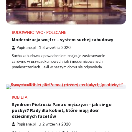
BUDOWNICTWO
POLECANE
Modernizacja wnętrz – system suchej zabudowy
Popisane.pl
8 września 2020
Sucha zabudowa z powodzeniem znajduje zastosowanie
zarówno w przypadku nowych, jak i modernizowanych
pomieszczeniach. Jeśli w naszym domu nie odpowiada…
KOBIETA
Syndrom Piotrusia Pana u mężczyzn – jak się go
pozbyć? Rady dla kobiet, które mają dość
dziecinnych facetów
Popisane.pl
2 września 2020