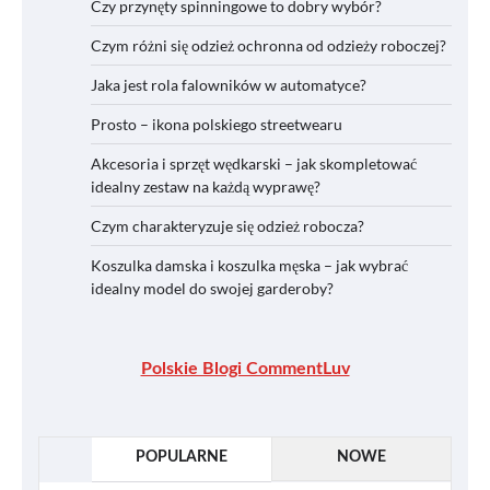
Czy przynęty spinningowe to dobry wybór?
Czym różni się odzież ochronna od odzieży roboczej?
Jaka jest rola falowników w automatyce?
Prosto – ikona polskiego streetwearu
Akcesoria i sprzęt wędkarski – jak skompletować
idealny zestaw na każdą wyprawę?
Czym charakteryzuje się odzież robocza?
Koszulka damska i koszulka męska – jak wybrać
idealny model do swojej garderoby?
Polskie Blogi CommentLuv
POPULARNE
NOWE