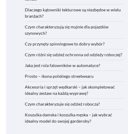
Dlaczego kątowniki tekturowe są niezbędne w wielu
branżach?
Czym charakteryzują się myjnie dla pojazdów
szynowych?
Czy przynęty spinningowe to dobry wybór?
Czym różni się odzież ochronna od odzieży roboczej?
Jaka jest rola falowników w automatyce?
Prosto – ikona polskiego streetwearu
Akcesoria i sprzęt wędkarski – jak skompletować
idealny zestaw na każdą wyprawę?
Czym charakteryzuje się odzież robocza?
Koszulka damska i koszulka męska – jak wybrać
idealny model do swojej garderoby?