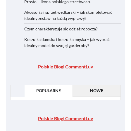
Prosto – ikona polskiego streetwearu
Akcesoria i sprzęt wędkarski – jak skompletować
idealny zestaw na każdą wyprawę?
Czym charakteryzuje się odzież robocza?
Koszulka damska i koszulka męska – jak wybrać
idealny model do swojej garderoby?
Polskie Blogi CommentLuv
POPULARNE
NOWE
Polskie Blogi CommentLuv