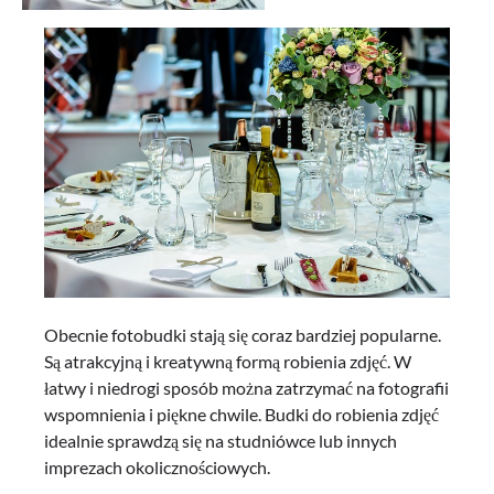
Obecnie fotobudki stają się coraz bardziej popularne.
Są atrakcyjną i kreatywną formą robienia zdjęć. W
łatwy i niedrogi sposób można zatrzymać na fotografii
wspomnienia i piękne chwile. Budki do robienia zdjęć
idealnie sprawdzą się na studniówce lub innych
imprezach okolicznościowych.