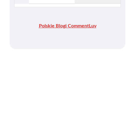
Polskie Blogi CommentLuv