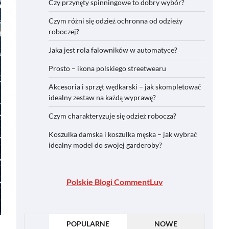
Czy przynęty spinningowe to dobry wybór?
Czym różni się odzież ochronna od odzieży
roboczej?
Jaka jest rola falowników w automatyce?
Prosto – ikona polskiego streetwearu
Akcesoria i sprzęt wędkarski – jak skompletować
idealny zestaw na każdą wyprawę?
Czym charakteryzuje się odzież robocza?
Koszulka damska i koszulka męska – jak wybrać
idealny model do swojej garderoby?
Polskie Blogi CommentLuv
POPULARNE
NOWE