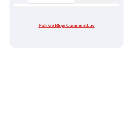
Polskie Blogi CommentLuv