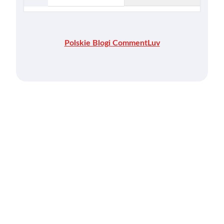
Polskie Blogi CommentLuv