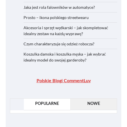
Jaka jest rola falowników w automatyce?
Prosto – ikona polskiego streetwearu
Akcesoria i sprzęt wędkarski – jak skompletować
idealny zestaw na każdą wyprawę?
Czym charakteryzuje się odzież robocza?
Koszulka damska i koszulka męska – jak wybrać
idealny model do swojej garderoby?
Polskie Blogi CommentLuv
POPULARNE
NOWE