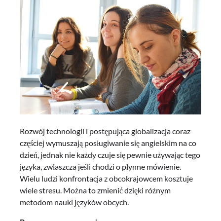
Rozwój technologii i postępująca globalizacja coraz
częściej wymuszają posługiwanie się angielskim na co
dzień, jednak nie każdy czuje się pewnie używając tego
języka, zwłaszcza jeśli chodzi o płynne mówienie.
Wielu ludzi konfrontacja z obcokrajowcem kosztuje
wiele stresu. Można to zmienić dzięki różnym
metodom nauki języków obcych.