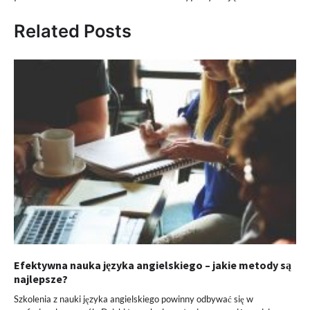
Related Posts
Efektywna nauka języka angielskiego – jakie metody są
najlepsze?
Szkolenia z nauki języka angielskiego powinny odbywać się w