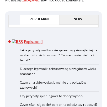
POPULARNE
NOWE
Popisane.pl
Jakie przynęty wędkarskie sprawdzają się najlepiej na
wodach słodkich i słonych? Co warto wiedzieć na ich
temat?
Dlaczego kątowniki tekturowe są niezbędne w wielu
branżach?
Czym charakteryzują się myjnie dla pojazdów
szynowych?
Czy przynęty spinningowe to dobry wybór?
Czym różni się odzież ochronna od odzieży roboczej?