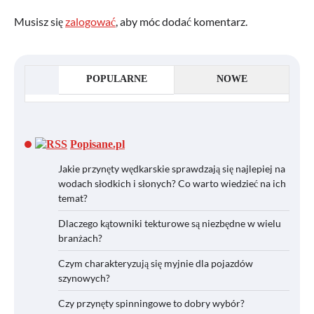
Musisz się
zalogować
, aby móc dodać komentarz.
POPULARNE
NOWE
Popisane.pl
Jakie przynęty wędkarskie sprawdzają się najlepiej na
wodach słodkich i słonych? Co warto wiedzieć na ich
temat?
Dlaczego kątowniki tekturowe są niezbędne w wielu
branżach?
Czym charakteryzują się myjnie dla pojazdów
szynowych?
Czy przynęty spinningowe to dobry wybór?