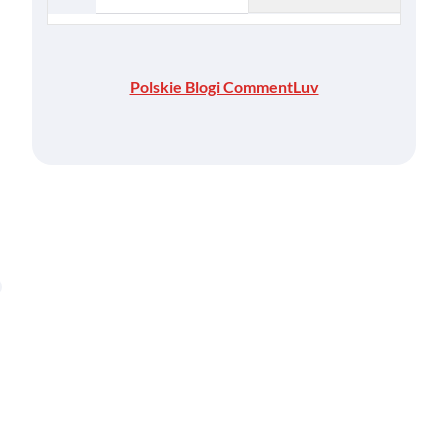
Polskie Blogi CommentLuv